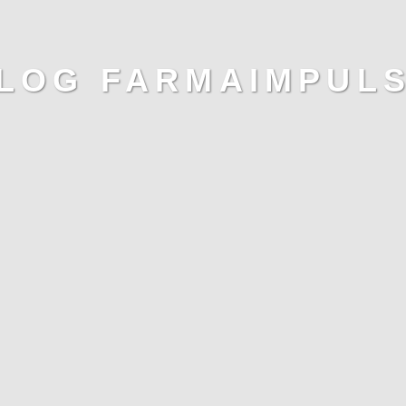
LOG FARMAIMPUL